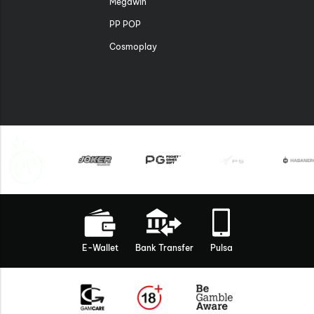
Megawin
PP POP
Cosmoplay
E-Wallet
Bank Transfer
Pulsa