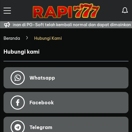
rmainan di PG-Soft telah kembali normal dan dapat dimainkan ke
Beranda
Hubungi Kami
Hubungi kami
Whatsapp
Facebook
Telegram