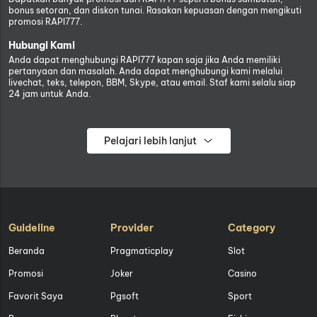
bonus setoran, dan diskon tunai. Rasakan kepuasan dengan mengikuti
promosi RAPI777.
Hubungi Kami
Anda dapat menghubungi RAPI777 kapan saja jika Anda memiliki
pertanyaan dan masalah. Anda dapat menghubungi kami melalui
livechat, teks, telepon, BBM, Skype, atau email. Staf kami selalu siap
24 jam untuk Anda.
Pelajari lebih lanjut
Guideline
Provider
Category
Beranda
Pragmaticplay
Slot
Promosi
Joker
Casino
Favorit Saya
Pgsoft
Sport