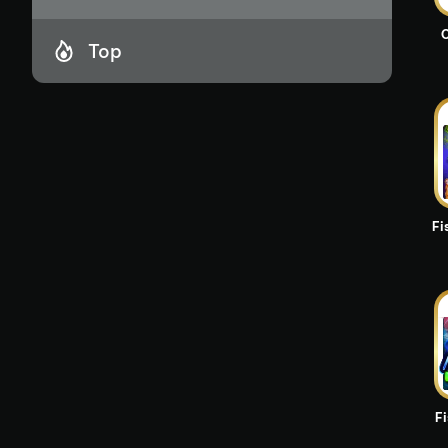
O
Top
Fi
Fi