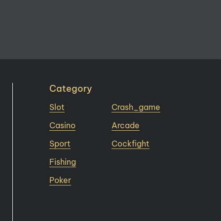
Category
Slot
Crash_game
Casino
Arcade
Sport
Cockfight
Fishing
Poker