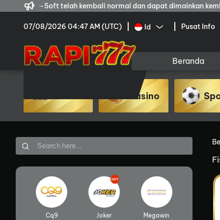
di PG-Soft telah kembali normal dan dapat dimainkan kembali!
07/08/2026 04:47 AM (UTC)
Pusat Info
Id
Beranda
Slot
Casino
Spo
Be
Search here...
Fi
Cq9
Joker
Megawin