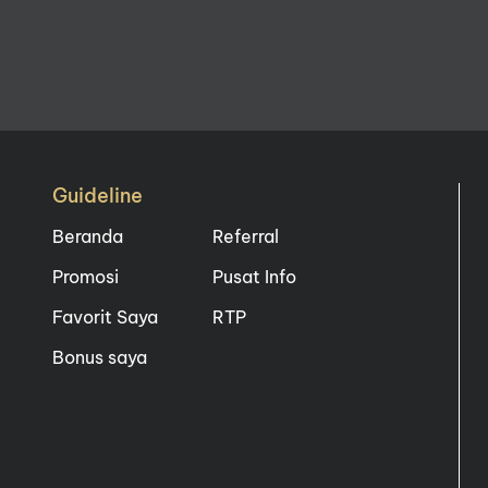
Guideline
Beranda
Referral
Promosi
Pusat Info
Favorit Saya
RTP
Bonus saya