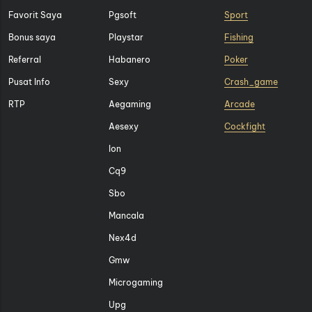
Favorit Saya
Pgsoft
Sport
Bonus saya
Playstar
Fishing
Referral
Habanero
Poker
Pusat Info
Sexy
Crash_game
RTP
Aegaming
Arcade
Aesexy
Cockfight
Ion
Cq9
Sbo
Mancala
Nex4d
Gmw
Microgaming
Upg