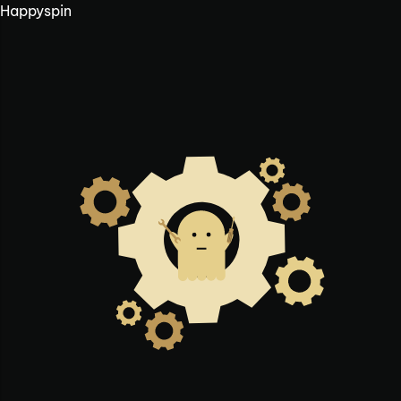
Happyspin